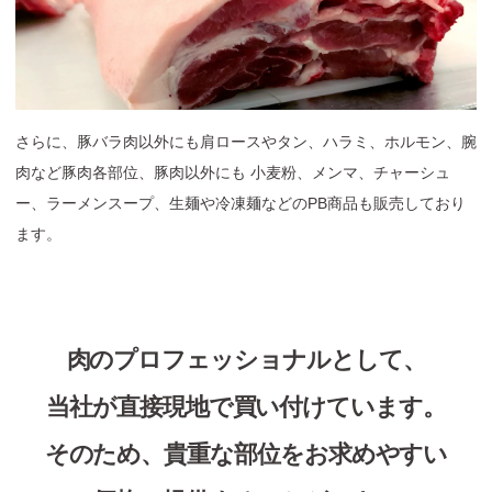
さらに、豚バラ肉以外にも肩ロースやタン、ハラミ、ホルモン、腕
肉など豚肉各部位、豚肉以外にも 小麦粉、メンマ、チャーシュ
ー、ラーメンスープ、生麺や冷凍麺などのPB商品も販売しており
ます。
肉のプロフェッショナルとして、
当社が直接現地で買い付けています。
そのため、貴重な部位をお求めやすい