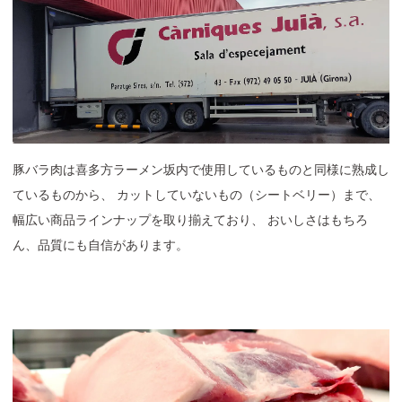
豚バラ肉は喜多方ラーメン坂内で使用しているものと同様に熟成し
ているものから、 カット
していないもの（シートベリー）まで、
幅広い商品ラインナップを取り揃えており、 おいしさはもちろ
ん、品質にも自信があります。