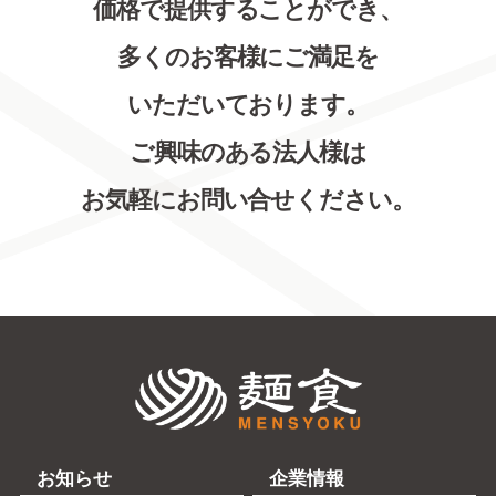
価格で提供することができ、
多くのお客様にご満足を
いただいております。
ご興味のある法人様は
お気軽にお問い合せください。
株式会社麺食
お知らせ
企業情報