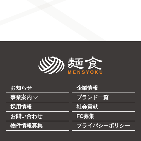
株式会社麺食
お知らせ
企業情報
事業案内
ブランド一覧
採用情報
社会貢献
お問い合わせ
FC募集
物件情報募集
プライバシーポリシー