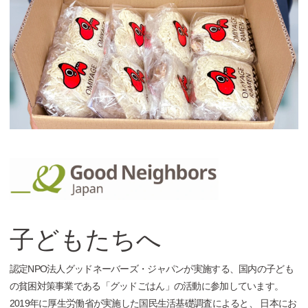
子どもたちへ
認定NPO法人グッドネーバーズ・ジャパンが実施する、国内の子ども
の貧困対策事業である「グッドごはん」の活動に参加しています。
2019年に厚生労働省が実施した国民生活基礎調査によると、
日本にお