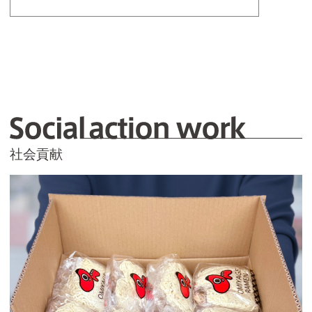
S
社会貢献