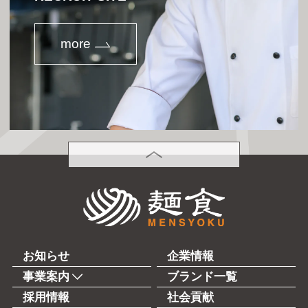
more
PAGETOP
株式会社麺食
お知らせ
企業情報
事業案内
ブランド一覧
採用情報
社会貢献