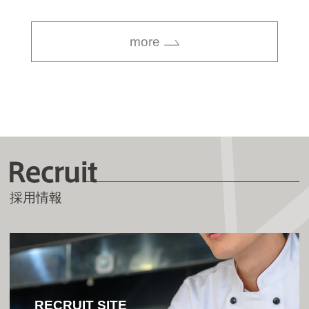
more
R
採用情報
RECRUIT SITE