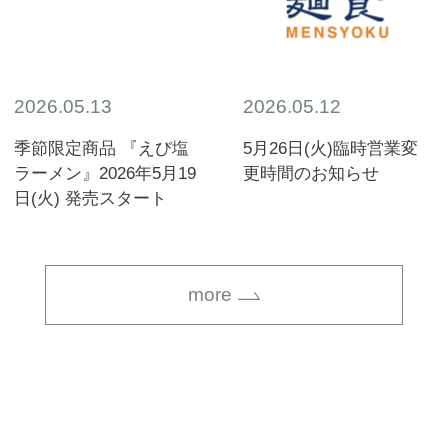
2026.05.13
2026.05.12
季節限定商品 『えび塩
5月26日(火)臨時営業変
ラーメン』2026年5月19
更時間のお知らせ
日(火) 発売スタート
more