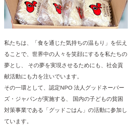
私たちは、「食を通じた気持ちの温もり」を伝え
ることで、世界中の人々を笑顔にする
を私たちの
夢とし、 その夢を実現させるためにも、社会貢
献活動にも力を注いでいます。
その一環として、認定NPO 法人グッドネーバー
ズ・ジャパンが実施する、
国内の子どもの貧困
対策事業である「グッドごはん」の活動に参加し
ています。