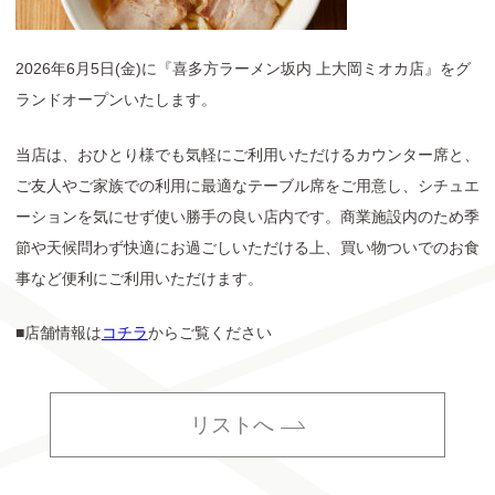
2026年6月5日(金)に『喜多方ラーメン坂内 上大岡ミオカ店』をグ
ランドオープンいたします。
当店は、おひとり様でも気軽にご利用いただけるカウンター席と、
ご友人やご家族での利用に最適なテーブル席をご用意し、シチュエ
ーションを気にせず使い勝手の良い店内です。商業施設内のため季
節や天候問わず快適にお過ごしいただける上、買い物ついでのお食
事など便利にご利用いただけます。
■店舗情報は
コチラ
からご覧ください
リストへ