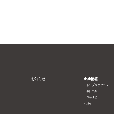
お知らせ
企業情報
トップメッセージ
会社概要
企業理念
沿革