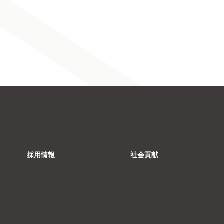
採用情報
社会貢献