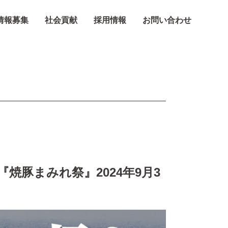
情報募集
社会貢献
採用情報
お問い合わせ
Information
豚まみれ祭』2024年9月3