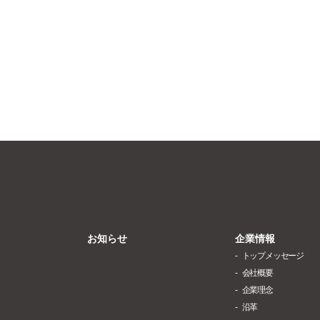
お知らせ
企業情報
トップメッセージ
会社概要
企業理念
沿革