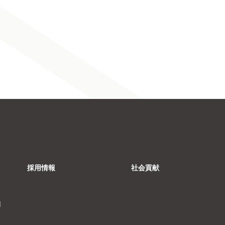
採用情報
社会貢献