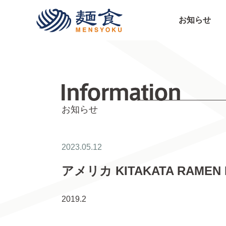
株式会社麺食
お知らせ
お知らせ
2023.05.12
アメリカ KITAKATA RAMEN BA
2019.2