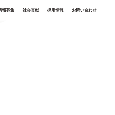
情報募集
社会貢献
採用情報
お問い合わせ
Information