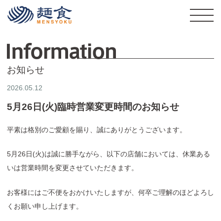
株式会社麺食
I
お知らせ
2026.05.12
5月26日(火)臨時営業変更時間のお知らせ
平素は格別のご愛顧を賜り、誠にありがとうございます。
5月26日(火)は誠に勝手ながら、以下の店舗においては、休業ある
いは営業時間を変更させていただきます。
お客様にはご不便をおかけいたしますが、何卒ご理解のほどよろし
くお願い申し上げます。